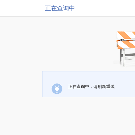
正在查询中
正在查询中，请刷新重试