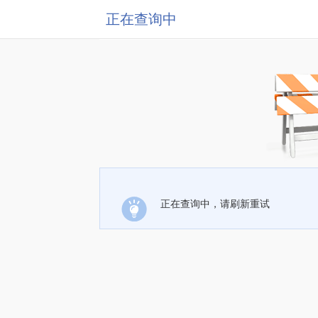
正在查询中
正在查询中，请刷新重试