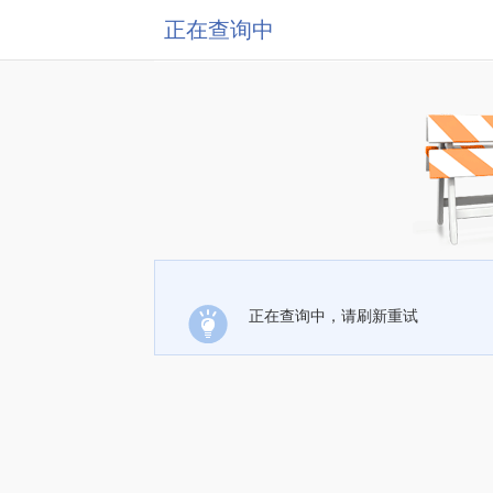
正在查询中
正在查询中，请刷新重试