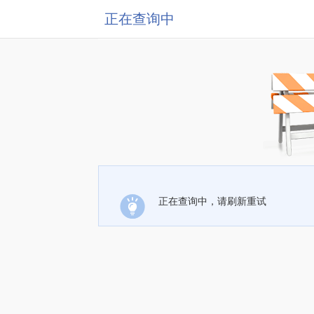
正在查询中
正在查询中，请刷新重试