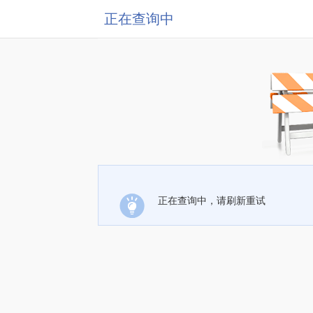
正在查询中
正在查询中，请刷新重试